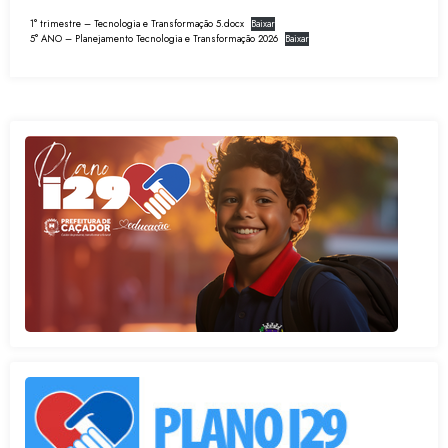
1° trimestre – Tecnologia e Transformação 5.docx
Baixar
5° ANO – Planejamento Tecnologia e Transformação 2026
Baixar