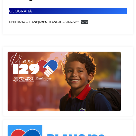
GEOGRAFIA
GEOGRAFIA – PLANEJAMENTO ANUAL – 2026.docx
Baixar