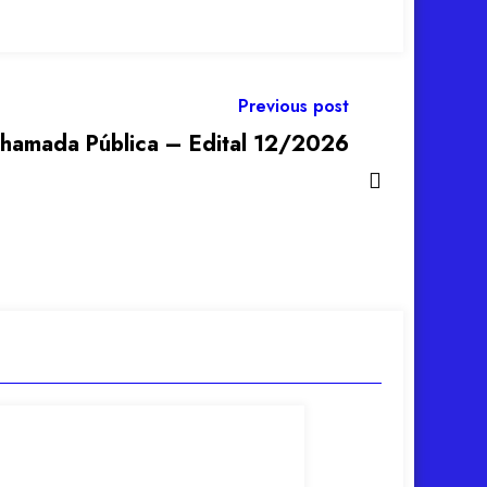
Previous post
 Chamada Pública – Edital 12/2026