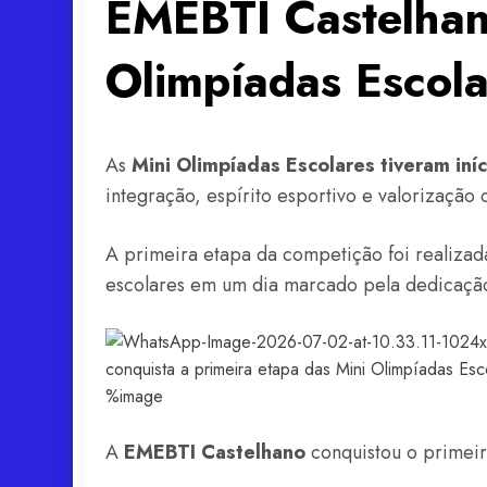
EMEBTI Castelhano
Olimpíadas Escola
As
Mini Olimpíadas Escolares tiveram iníc
integração, espírito esportivo e valorização 
A primeira etapa da competição foi realiza
escolares em um dia marcado pela dedicação
A
EMEBTI Castelhano
conquistou o primeir