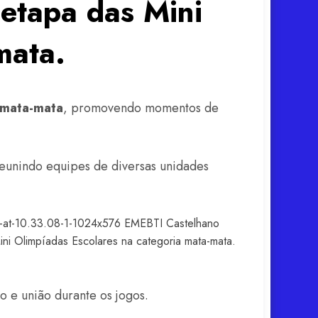
etapa das Mini
mata.
 mata-mata
, promovendo momentos de
reunindo equipes de diversas unidades
 e união durante os jogos.