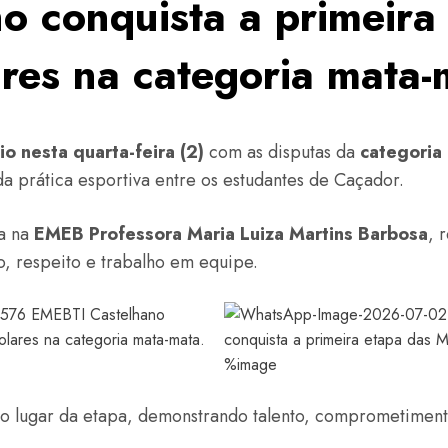
 conquista a primeira 
res na categoria mata-
io nesta quarta-feira (2)
com as disputas da
categoria
da prática esportiva entre os estudantes de Caçador.
da na
EMEB Professora Maria Luiza Martins Barbosa
, 
, respeito e trabalho em equipe.
o lugar da etapa, demonstrando talento, comprometimento