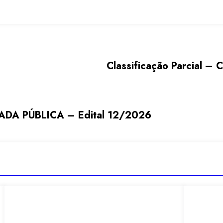
Classificação Parcial –
DA PÚBLICA – Edital 12/2026