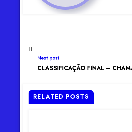
Next post
CLASSIFICAÇÃO FINAL – CHAMA
RELATED POSTS