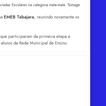
na
EMEB Tabajara
, reunindo novamente os
 que participaram da primeira etapa e
 alunos da Rede Municipal de Ensino.