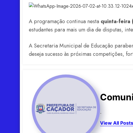
A programação continua nesta
quinta-feira 
estudantes para mais um dia de disputas, inte
A Secretaria Municipal de Educação parabeni
deseja sucesso às próximas competições, for
Comuni
.
View All Post