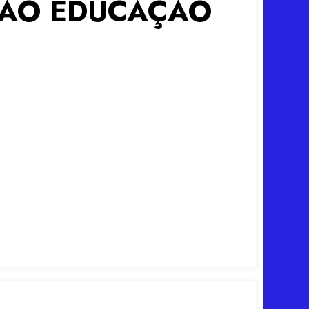
TÃO EDUCAÇÃO