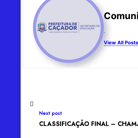
Comuni
.
View All Post
Next post
CLASSIFICAÇÃO FINAL – CHAMA