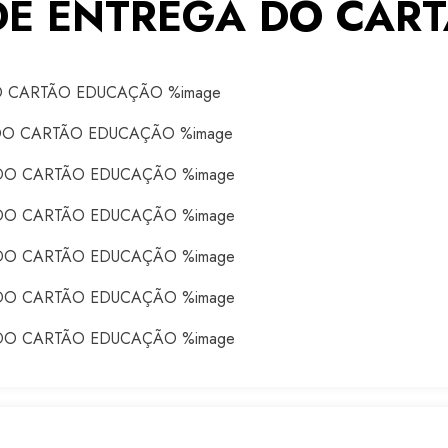
E ENTREGA DO CAR