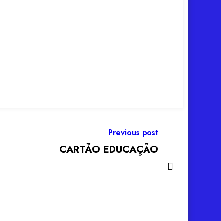
Previous post
CARTÃO EDUCAÇÃO