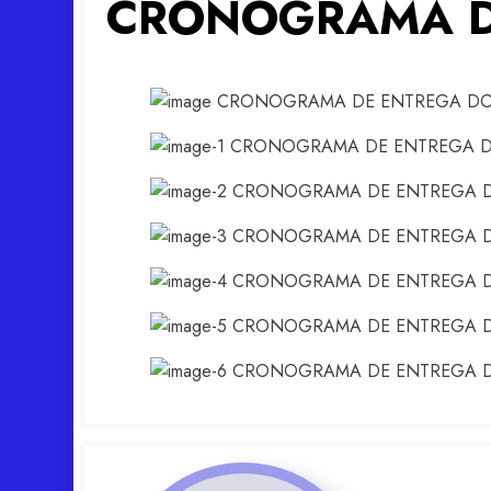
CRONOGRAMA D