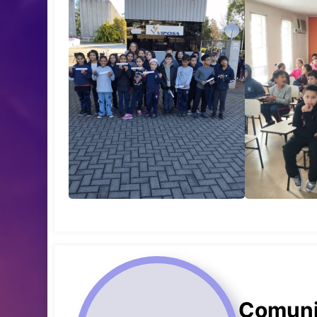
Comuni