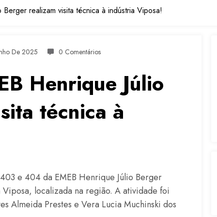
Berger realizam visita técnica à indústria Viposa!
unho De 2025
0 Comentários
EB Henrique Júlio
sita técnica à
s 403 e 404 da EMEB Henrique Júlio Berger
 Viposa, localizada na região. A atividade foi
es Almeida Prestes e Vera Lucia Muchinski dos