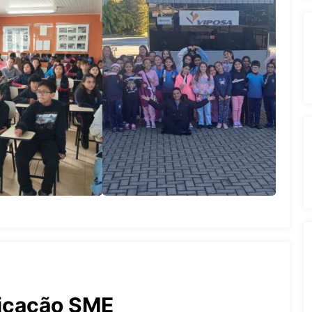
cação SME