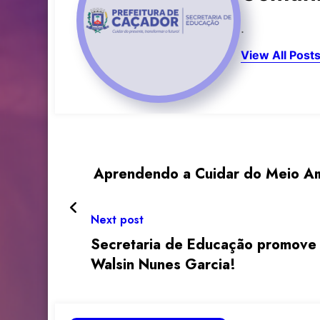
.
View All Post
Aprendendo a Cuidar do Meio Am
Next post
Secretaria de Educação promove
Walsin Nunes Garcia!